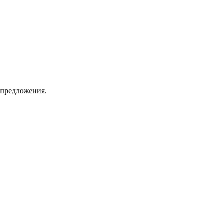
 предложения.