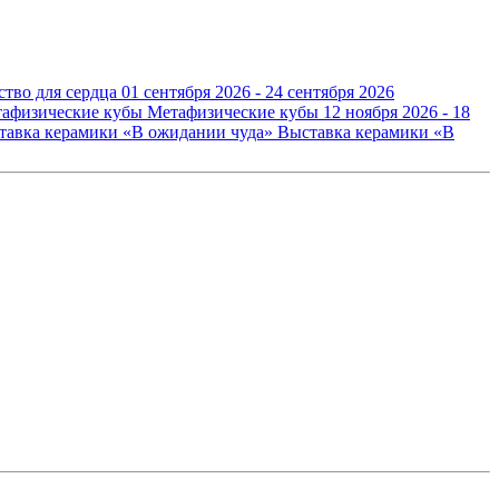
ство для сердца
01 сентября 2026 - 24 сентября 2026
Метафизические кубы
12 ноября 2026 - 18
Выставка керамики «В