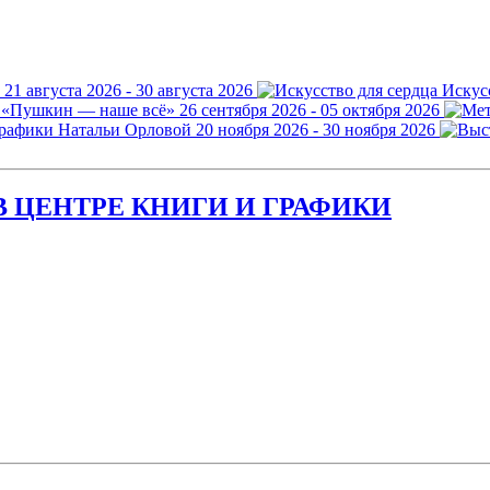
21 августа 2026 - 30 августа 2026
Искус
 «Пушкин — наше всё»
26 сентября 2026 - 05 октября 2026
графики Натальи Орловой
20 ноября 2026 - 30 ноября 2026
 ЦЕНТРЕ КНИГИ И ГРАФИКИ