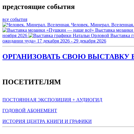
предстоящие события
все события
Человек. Минерал. Вселенная.
Выставка мозаики
ноября 2026
Выставка 
ожидании чуда»
17 декабря 2026 - 29 декабря 2026
ОРГАНИЗОВАТЬ СВОЮ ВЫСТАВКУ В
ПОСЕТИТЕЛЯМ
ПОСТОЯННАЯ ЭКСПОЗИЦИЯ + АУДИОГИД
ГОДОВОЙ АБОНЕМЕНТ
ИСТОРИЯ ЦЕНТРА КНИГИ И ГРАФИКИ