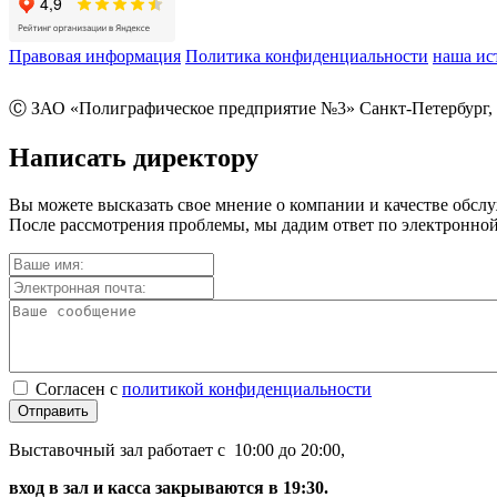
Правовая информация
Политика конфиденциальности
наша ис
Ⓒ ЗАО «Полиграфическое предприятие №3» Санкт-Петербург, 
Написать директору
Вы можете высказать свое мнение о компании и качестве обсл
После рассмотрения проблемы, мы дадим ответ по электронной
Согласен с
политикой конфиденциальности
Отправить
Выставочный зал работает с 10:00 до 20:00,
вход в зал и касса закрываются в 19:30.