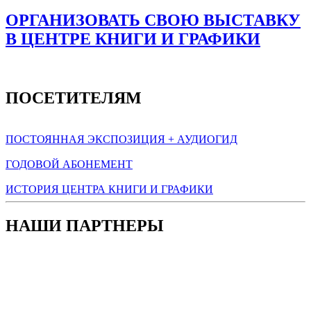
ОРГАНИЗОВАТЬ СВОЮ ВЫСТАВКУ
В ЦЕНТРЕ КНИГИ И ГРАФИКИ
ПОСЕТИТЕЛЯМ
ПОСТОЯННАЯ ЭКСПОЗИЦИЯ + АУДИОГИД
ГОДОВОЙ АБОНЕМЕНТ
ИСТОРИЯ ЦЕНТРА КНИГИ И ГРАФИКИ
НАШИ ПАРТНЕРЫ