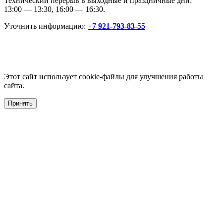
Технический перерыв в выходные и праздничные дни:
13:00 — 13:30, 16:00 — 16:30.
Уточнить информацию:
+7 921-793-83-55
Этот сайт использует cookie-файлы для улучшения работы
сайта.
Принять