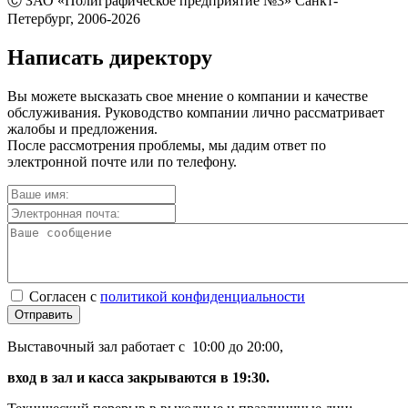
Ⓒ ЗАО «Полиграфическое предприятие №3» Санкт-
Петербург, 2006-2026
Написать директору
Вы можете высказать свое мнение о компании и качестве
обслуживания. Руководство компании лично рассматривает
жалобы и предложения.
После рассмотрения проблемы, мы дадим ответ по
электронной почте или по телефону.
Согласен с
политикой конфиденциальности
Отправить
Выставочный зал работает с 10:00 до 20:00,
вход в зал и касса закрываются в 19:30.