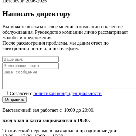
Петербург, 2006-2026
Написать директору
Вы можете высказать свое мнение о компании и качестве
обслуживания. Руководство компании лично рассматривает
жалобы и предложения.
После рассмотрения проблемы, мы дадим ответ по
электронной почте или по телефону.
Согласен с
политикой конфиденциальности
Отправить
Выставочный зал работает с 10:00 до 20:00,
вход в зал и касса закрываются в 19:30.
Технический перерыв в выходные и праздничные дни: