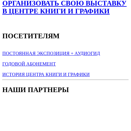
ОРГАНИЗОВАТЬ СВОЮ ВЫСТАВКУ
В ЦЕНТРЕ КНИГИ И ГРАФИКИ
ПОСЕТИТЕЛЯМ
ПОСТОЯННАЯ ЭКСПОЗИЦИЯ + АУДИОГИД
ГОДОВОЙ АБОНЕМЕНТ
ИСТОРИЯ ЦЕНТРА КНИГИ И ГРАФИКИ
НАШИ ПАРТНЕРЫ