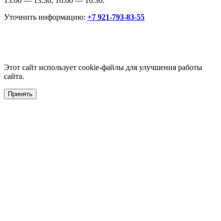
13:00 — 13:30, 16:00 — 16:30.
Уточнить информацию:
+7 921-793-83-55
Этот сайт использует cookie-файлы для улучшения работы
сайта.
Принять