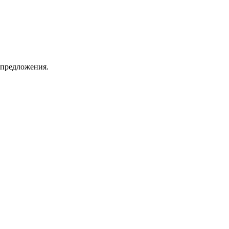
 предложения.