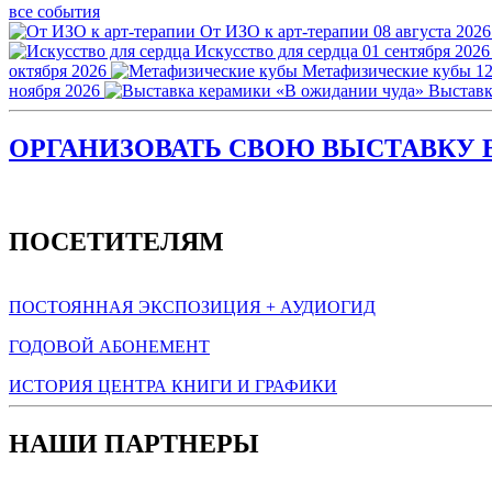
все события
От ИЗО к арт-терапии
08 августа 2026
Искусство для сердца
01 сентября 2026
октября 2026
Метафизические кубы
12
ноября 2026
Выставк
ОРГАНИЗОВАТЬ СВОЮ ВЫСТАВКУ В
ПОСЕТИТЕЛЯМ
ПОСТОЯННАЯ ЭКСПОЗИЦИЯ + АУДИОГИД
ГОДОВОЙ АБОНЕМЕНТ
ИСТОРИЯ ЦЕНТРА КНИГИ И ГРАФИКИ
НАШИ ПАРТНЕРЫ