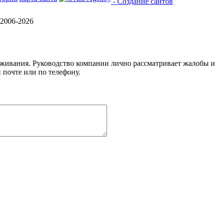
- Создание сайтов
2006-2026
уживания. Руководство компании лично рассматривает жалобы и
 почте или по телефону.