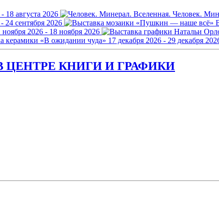
 - 18 августа 2026
Человек. Мин
 - 24 сентября 2026
 ноября 2026 - 18 ноября 2026
а керамики «В ожидании чуда»
17 декабря 2026 - 29 декабря 202
 ЦЕНТРЕ КНИГИ И ГРАФИКИ