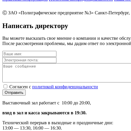
Ⓒ ЗАО «Полиграфическое предприятие №3» Санкт-Петербург, 
Написать директору
Вы можете высказать свое мнение о компании и качестве обсл
После рассмотрения проблемы, мы дадим ответ по электронной
Согласен с
политикой конфиденциальности
Отправить
Выставочный зал работает с 10:00 до 20:00,
вход в зал и касса закрываются в 19:30.
Технический перерыв в выходные и праздничные дни:
13:00 — 13:30, 16:00 — 16:30.