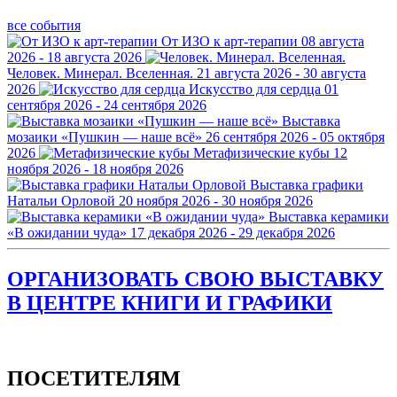
все события
От ИЗО к арт-терапии
08 августа
2026 - 18 августа 2026
Человек. Минерал. Вселенная.
21 августа 2026 - 30 августа
2026
Искусство для сердца
01
сентября 2026 - 24 сентября 2026
Выставка
мозаики «Пушкин — наше всё»
26 сентября 2026 - 05 октября
2026
Метафизические кубы
12
ноября 2026 - 18 ноября 2026
Выставка графики
Натальи Орловой
20 ноября 2026 - 30 ноября 2026
Выставка керамики
«В ожидании чуда»
17 декабря 2026 - 29 декабря 2026
ОРГАНИЗОВАТЬ СВОЮ ВЫСТАВКУ
В ЦЕНТРЕ КНИГИ И ГРАФИКИ
ПОСЕТИТЕЛЯМ