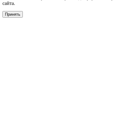
сайта.
Принять