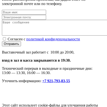
электронной почте или по телефону.
Согласен с
политикой конфиденциальности
Отправить
Выставочный зал работает с 10:00 до 20:00,
вход в зал и касса закрываются в 19:30.
Технический перерыв в выходные и праздничные дни:
13:00 — 13:30, 16:00 — 16:30.
Уточнить информацию:
+7 921-793-83-55
Этот сайт использует cookie-файлы для улучшения работы