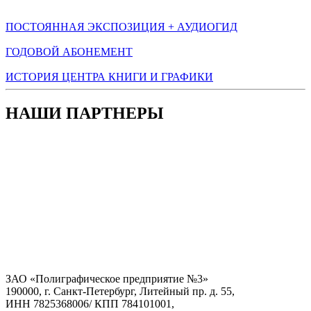
ПОСТОЯННАЯ ЭКСПОЗИЦИЯ + АУДИОГИД
ГОДОВОЙ АБОНЕМЕНТ
ИСТОРИЯ ЦЕНТРА КНИГИ И ГРАФИКИ
НАШИ ПАРТНЕРЫ
ЗАО «Полиграфическое предприятие №3»
190000, г. Санкт-Петербург, Литейный пр. д. 55,
ИНН 7825368006/ КПП 784101001,