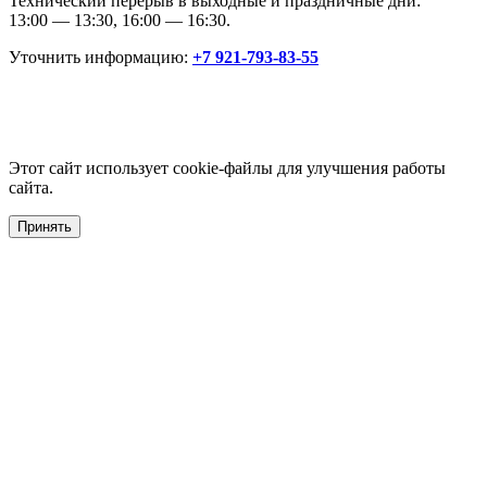
Технический перерыв в выходные и праздничные дни:
13:00 — 13:30, 16:00 — 16:30.
Уточнить информацию:
+7 921-793-83-55
Этот сайт использует cookie-файлы для улучшения работы
сайта.
Принять