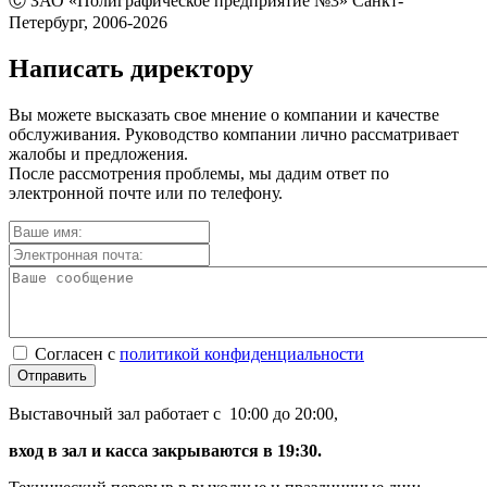
Ⓒ ЗАО «Полиграфическое предприятие №3» Санкт-
Петербург, 2006-2026
Написать директору
Вы можете высказать свое мнение о компании и качестве
обслуживания. Руководство компании лично рассматривает
жалобы и предложения.
После рассмотрения проблемы, мы дадим ответ по
электронной почте или по телефону.
Согласен с
политикой конфиденциальности
Отправить
Выставочный зал работает с 10:00 до 20:00,
вход в зал и касса закрываются в 19:30.