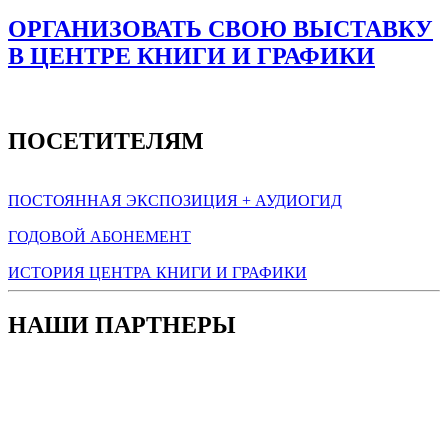
ОРГАНИЗОВАТЬ СВОЮ ВЫСТАВКУ
В ЦЕНТРЕ КНИГИ И ГРАФИКИ
ПОСЕТИТЕЛЯМ
ПОСТОЯННАЯ ЭКСПОЗИЦИЯ + АУДИОГИД
ГОДОВОЙ АБОНЕМЕНТ
ИСТОРИЯ ЦЕНТРА КНИГИ И ГРАФИКИ
НАШИ ПАРТНЕРЫ