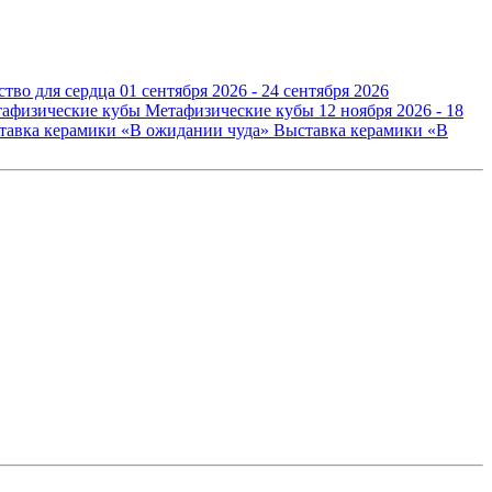
ство для сердца
01 сентября 2026 - 24 сентября 2026
Метафизические кубы
12 ноября 2026 - 18
Выставка керамики «В