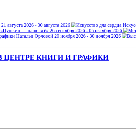
21 августа 2026 - 30 августа 2026
Искус
 «Пушкин — наше всё»
26 сентября 2026 - 05 октября 2026
графики Натальи Орловой
20 ноября 2026 - 30 ноября 2026
 ЦЕНТРЕ КНИГИ И ГРАФИКИ