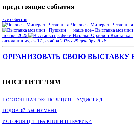
предстоящие события
все события
Человек. Минерал. Вселенная.
Выставка мозаики
ноября 2026
Выставка 
ожидании чуда»
17 декабря 2026 - 29 декабря 2026
ОРГАНИЗОВАТЬ СВОЮ ВЫСТАВКУ В
ПОСЕТИТЕЛЯМ
ПОСТОЯННАЯ ЭКСПОЗИЦИЯ + АУДИОГИД
ГОДОВОЙ АБОНЕМЕНТ
ИСТОРИЯ ЦЕНТРА КНИГИ И ГРАФИКИ