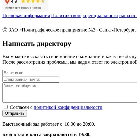
Правовая информация
Политика конфиденциальности
наша ис
Ⓒ ЗАО «Полиграфическое предприятие №3» Санкт-Петербург, 
Написать директору
Вы можете высказать свое мнение о компании и качестве обсл
После рассмотрения проблемы, мы дадим ответ по электронной
Согласен с
политикой конфиденциальности
Отправить
Выставочный зал работает с 10:00 до 20:00,
вход в зал и касса закрываются в 19:30.