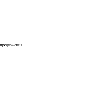
 предложения.