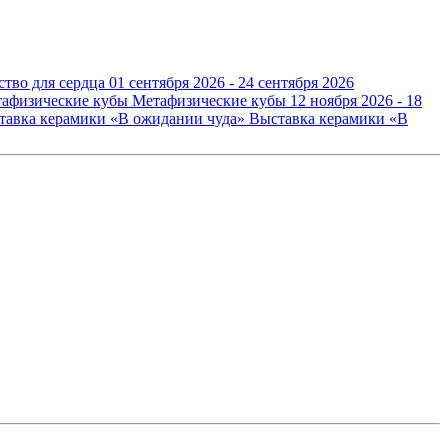
ство для сердца
01 сентября 2026 - 24 сентября 2026
Метафизические кубы
12 ноября 2026 - 18
Выставка керамики «В