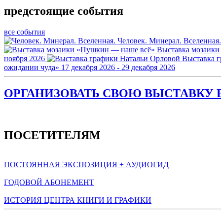
предстоящие события
все события
Человек. Минерал. Вселенная.
Выставка мозаики
ноября 2026
Выставка 
ожидании чуда»
17 декабря 2026 - 29 декабря 2026
ОРГАНИЗОВАТЬ СВОЮ ВЫСТАВКУ В
ПОСЕТИТЕЛЯМ
ПОСТОЯННАЯ ЭКСПОЗИЦИЯ + АУДИОГИД
ГОДОВОЙ АБОНЕМЕНТ
ИСТОРИЯ ЦЕНТРА КНИГИ И ГРАФИКИ