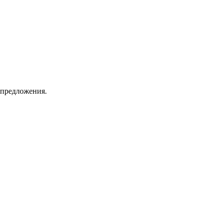
 предложения.