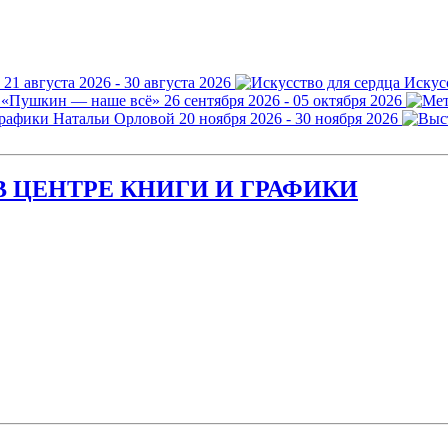
21 августа 2026 - 30 августа 2026
Искус
 «Пушкин — наше всё»
26 сентября 2026 - 05 октября 2026
графики Натальи Орловой
20 ноября 2026 - 30 ноября 2026
 ЦЕНТРЕ КНИГИ И ГРАФИКИ