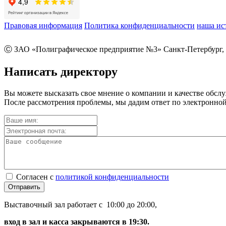
Правовая информация
Политика конфиденциальности
наша ис
Ⓒ ЗАО «Полиграфическое предприятие №3» Санкт-Петербург, 
Написать директору
Вы можете высказать свое мнение о компании и качестве обсл
После рассмотрения проблемы, мы дадим ответ по электронной
Согласен с
политикой конфиденциальности
Отправить
Выставочный зал работает с 10:00 до 20:00,
вход в зал и касса закрываются в 19:30.