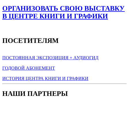
ОРГАНИЗОВАТЬ СВОЮ ВЫСТАВКУ
В ЦЕНТРЕ КНИГИ И ГРАФИКИ
ПОСЕТИТЕЛЯМ
ПОСТОЯННАЯ ЭКСПОЗИЦИЯ + АУДИОГИД
ГОДОВОЙ АБОНЕМЕНТ
ИСТОРИЯ ЦЕНТРА КНИГИ И ГРАФИКИ
НАШИ ПАРТНЕРЫ