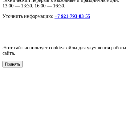
Технический перерыв в выходные и праздничные дни:
13:00 — 13:30, 16:00 — 16:30.
Уточнить информацию:
+7 921-793-83-55
Этот сайт использует cookie-файлы для улучшения работы
сайта.
Принять