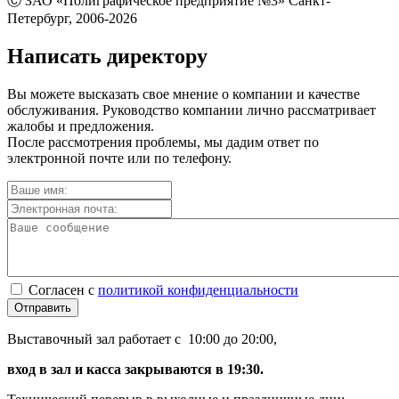
Ⓒ ЗАО «Полиграфическое предприятие №3» Санкт-
Петербург, 2006-2026
Написать директору
Вы можете высказать свое мнение о компании и качестве
обслуживания. Руководство компании лично рассматривает
жалобы и предложения.
После рассмотрения проблемы, мы дадим ответ по
электронной почте или по телефону.
Согласен с
политикой конфиденциальности
Отправить
Выставочный зал работает с 10:00 до 20:00,
вход в зал и касса закрываются в 19:30.