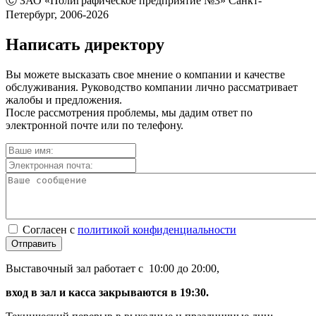
Ⓒ ЗАО «Полиграфическое предприятие №3» Санкт-
Петербург, 2006-2026
Написать директору
Вы можете высказать свое мнение о компании и качестве
обслуживания. Руководство компании лично рассматривает
жалобы и предложения.
После рассмотрения проблемы, мы дадим ответ по
электронной почте или по телефону.
Согласен с
политикой конфиденциальности
Отправить
Выставочный зал работает с 10:00 до 20:00,
вход в зал и касса закрываются в 19:30.