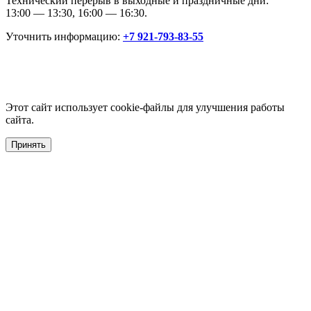
Технический перерыв в выходные и праздничные дни:
13:00 — 13:30, 16:00 — 16:30.
Уточнить информацию:
+7 921-793-83-55
Этот сайт использует cookie-файлы для улучшения работы
сайта.
Принять