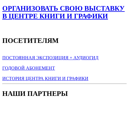
ОРГАНИЗОВАТЬ СВОЮ ВЫСТАВКУ
В ЦЕНТРЕ КНИГИ И ГРАФИКИ
ПОСЕТИТЕЛЯМ
ПОСТОЯННАЯ ЭКСПОЗИЦИЯ + АУДИОГИД
ГОДОВОЙ АБОНЕМЕНТ
ИСТОРИЯ ЦЕНТРА КНИГИ И ГРАФИКИ
НАШИ ПАРТНЕРЫ