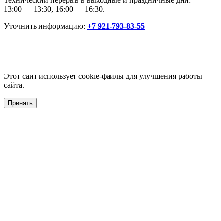
Технический перерыв в выходные и праздничные дни:
13:00 — 13:30, 16:00 — 16:30.
Уточнить информацию:
+7 921-793-83-55
Этот сайт использует cookie-файлы для улучшения работы
сайта.
Принять