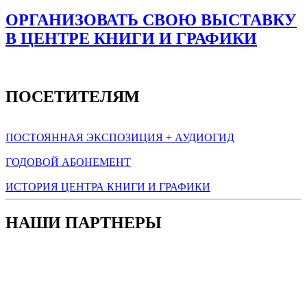
ОРГАНИЗОВАТЬ СВОЮ ВЫСТАВКУ
В ЦЕНТРЕ КНИГИ И ГРАФИКИ
ПОСЕТИТЕЛЯМ
ПОСТОЯННАЯ ЭКСПОЗИЦИЯ + АУДИОГИД
ГОДОВОЙ АБОНЕМЕНТ
ИСТОРИЯ ЦЕНТРА КНИГИ И ГРАФИКИ
НАШИ ПАРТНЕРЫ