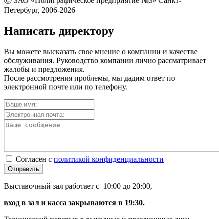
Ⓒ ЗАО «Полиграфическое предприятие №3» Санкт-
Петербург, 2006-2026
Написать директору
Вы можете высказать свое мнение о компании и качестве
обслуживания. Руководство компании лично рассматривает
жалобы и предложения.
После рассмотрения проблемы, мы дадим ответ по
электронной почте или по телефону.
Согласен с
политикой конфиденциальности
Отправить
Выставочный зал работает с 10:00 до 20:00,
вход в зал и касса закрываются в 19:30.