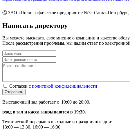
Ⓒ ЗАО «Полиграфическое предприятие №3» Санкт-Петербург, 
Написать директору
Вы можете высказать свое мнение о компании и качестве обсл
После рассмотрения проблемы, мы дадим ответ по электронной
Согласен с
политикой конфиденциальности
Отправить
Выставочный зал работает с 10:00 до 20:00,
вход в зал и касса закрываются в 19:30.
Технический перерыв в выходные и праздничные дни:
13:00 — 13:30, 16:00 — 16:30.