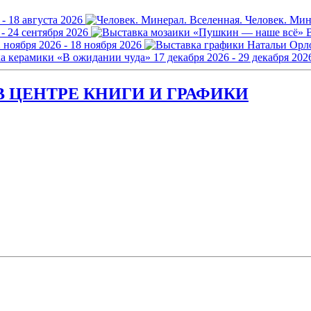
 - 18 августа 2026
Человек. Мин
 - 24 сентября 2026
 ноября 2026 - 18 ноября 2026
а керамики «В ожидании чуда»
17 декабря 2026 - 29 декабря 202
 ЦЕНТРЕ КНИГИ И ГРАФИКИ