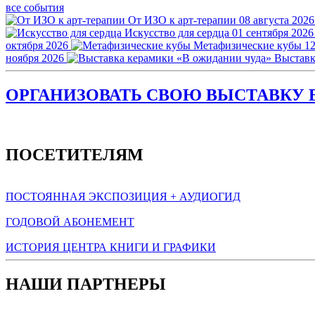
все события
От ИЗО к арт-терапии
08 августа 2026
Искусство для сердца
01 сентября 2026
октября 2026
Метафизические кубы
12
ноября 2026
Выставк
ОРГАНИЗОВАТЬ СВОЮ ВЫСТАВКУ В
ПОСЕТИТЕЛЯМ
ПОСТОЯННАЯ ЭКСПОЗИЦИЯ + АУДИОГИД
ГОДОВОЙ АБОНЕМЕНТ
ИСТОРИЯ ЦЕНТРА КНИГИ И ГРАФИКИ
НАШИ ПАРТНЕРЫ