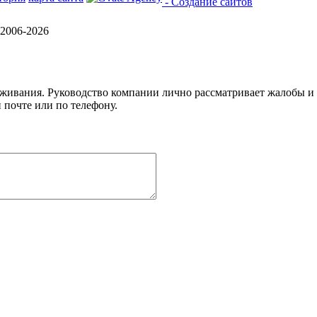
- Создание сайтов
2006-2026
уживания. Руководство компании лично рассматривает жалобы и
 почте или по телефону.