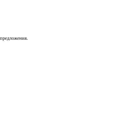
 предложения.