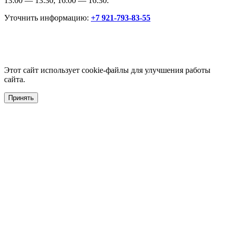
13:00 — 13:30, 16:00 — 16:30.
Уточнить информацию:
+7 921-793-83-55
Этот сайт использует cookie-файлы для улучшения работы
сайта.
Принять