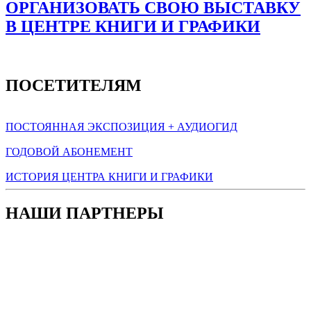
ОРГАНИЗОВАТЬ СВОЮ ВЫСТАВКУ
В ЦЕНТРЕ КНИГИ И ГРАФИКИ
ПОСЕТИТЕЛЯМ
ПОСТОЯННАЯ ЭКСПОЗИЦИЯ + АУДИОГИД
ГОДОВОЙ АБОНЕМЕНТ
ИСТОРИЯ ЦЕНТРА КНИГИ И ГРАФИКИ
НАШИ ПАРТНЕРЫ