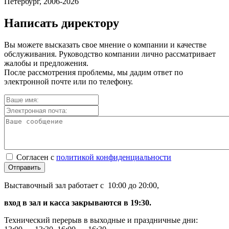
Петербург, 2006-2026
Написать директору
Вы можете высказать свое мнение о компании и качестве
обслуживания. Руководство компании лично рассматривает
жалобы и предложения.
После рассмотрения проблемы, мы дадим ответ по
электронной почте или по телефону.
Согласен с
политикой конфиденциальности
Отправить
Выставочный зал работает с 10:00 до 20:00,
вход в зал и касса закрываются в 19:30.
Технический перерыв в выходные и праздничные дни: