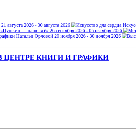
21 августа 2026 - 30 августа 2026
Искус
 «Пушкин — наше всё»
26 сентября 2026 - 05 октября 2026
графики Натальи Орловой
20 ноября 2026 - 30 ноября 2026
 ЦЕНТРЕ КНИГИ И ГРАФИКИ