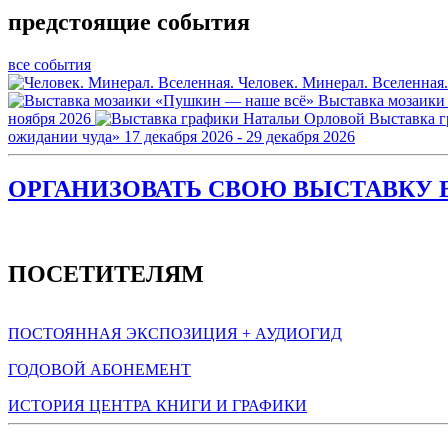
предстоящие события
все события
Человек. Минерал. Вселенная.
Выставка мозаики
ноября 2026
Выставка 
ожидании чуда»
17 декабря 2026 - 29 декабря 2026
ОРГАНИЗОВАТЬ СВОЮ ВЫСТАВКУ В
ПОСЕТИТЕЛЯМ
ПОСТОЯННАЯ ЭКСПОЗИЦИЯ + АУДИОГИД
ГОДОВОЙ АБОНЕМЕНТ
ИСТОРИЯ ЦЕНТРА КНИГИ И ГРАФИКИ