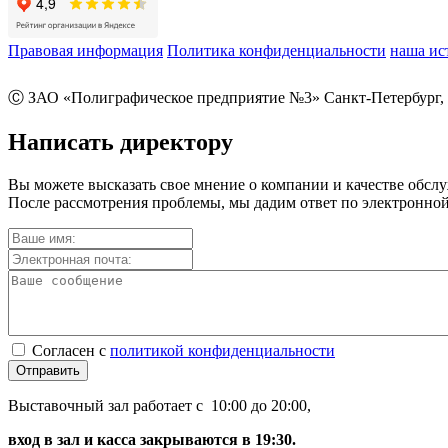
Правовая информация
Политика конфиденциальности
наша ис
Ⓒ ЗАО «Полиграфическое предприятие №3» Санкт-Петербург, 
Написать директору
Вы можете высказать свое мнение о компании и качестве обсл
После рассмотрения проблемы, мы дадим ответ по электронной
Согласен с
политикой конфиденциальности
Отправить
Выставочный зал работает с 10:00 до 20:00,
вход в зал и касса закрываются в 19:30.