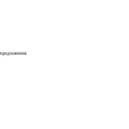
 предложения.