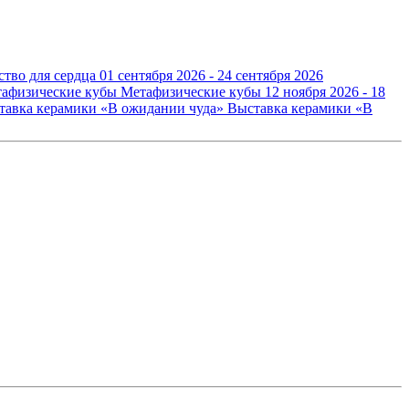
ство для сердца
01 сентября 2026 - 24 сентября 2026
Метафизические кубы
12 ноября 2026 - 18
Выставка керамики «В