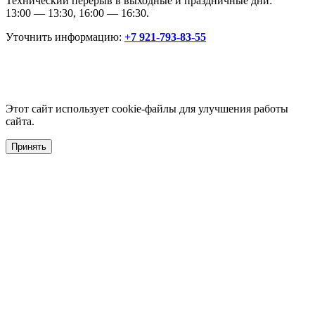
Технический перерыв в выходные и праздничные дни:
13:00 — 13:30, 16:00 — 16:30.
Уточнить информацию:
+7 921-793-83-55
Этот сайт использует cookie-файлы для улучшения работы
сайта.
Принять