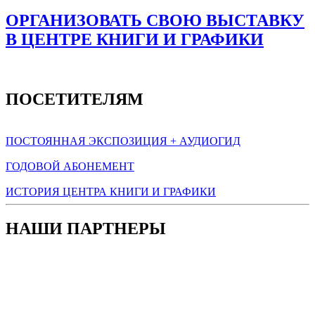
ОРГАНИЗОВАТЬ СВОЮ ВЫСТАВКУ
В ЦЕНТРЕ КНИГИ И ГРАФИКИ
ПОСЕТИТЕЛЯМ
ПОСТОЯННАЯ ЭКСПОЗИЦИЯ + АУДИОГИД
ГОДОВОЙ АБОНЕМЕНТ
ИСТОРИЯ ЦЕНТРА КНИГИ И ГРАФИКИ
НАШИ ПАРТНЕРЫ