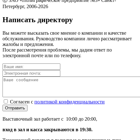
Ⓒ ЗАО «Полиграфическое предприятие №3» Санкт-
Петербург, 2006-2026
Написать директору
Вы можете высказать свое мнение о компании и качестве
обслуживания. Руководство компании лично рассматривает
жалобы и предложения.
После рассмотрения проблемы, мы дадим ответ по
электронной почте или по телефону.
Согласен с
политикой конфиденциальности
Отправить
Выставочный зал работает с 10:00 до 20:00,
вход в зал и касса закрываются в 19:30.