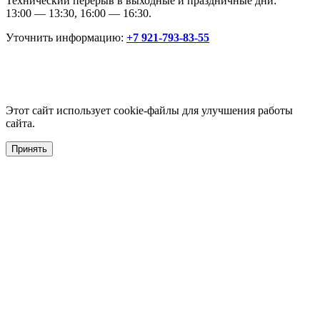
Технический перерыв в выходные и праздничные дни:
13:00 — 13:30, 16:00 — 16:30.
Уточнить информацию:
+7 921-793-83-55
Этот сайт использует cookie-файлы для улучшения работы
сайта.
Принять