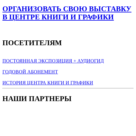
ОРГАНИЗОВАТЬ СВОЮ ВЫСТАВКУ
В ЦЕНТРЕ КНИГИ И ГРАФИКИ
ПОСЕТИТЕЛЯМ
ПОСТОЯННАЯ ЭКСПОЗИЦИЯ + АУДИОГИД
ГОДОВОЙ АБОНЕМЕНТ
ИСТОРИЯ ЦЕНТРА КНИГИ И ГРАФИКИ
НАШИ ПАРТНЕРЫ