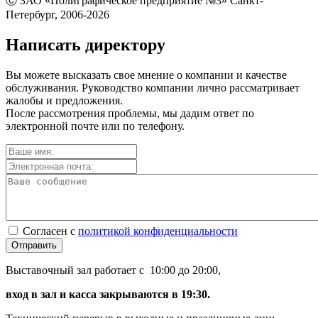
Ⓒ ЗАО «Полиграфическое предприятие №3» Санкт-
Петербург, 2006-2026
Написать директору
Вы можете высказать свое мнение о компании и качестве
обслуживания. Руководство компании лично рассматривает
жалобы и предложения.
После рассмотрения проблемы, мы дадим ответ по
электронной почте или по телефону.
Согласен с
политикой конфиденциальности
Отправить
Выставочный зал работает с 10:00 до 20:00,
вход в зал и касса закрываются в 19:30.