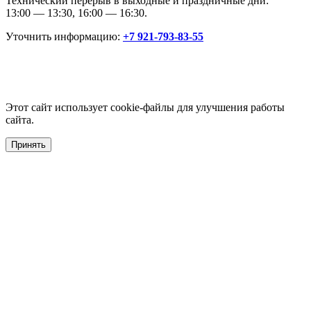
Технический перерыв в выходные и праздничные дни:
13:00 — 13:30, 16:00 — 16:30.
Уточнить информацию:
+7 921-793-83-55
Этот сайт использует cookie-файлы для улучшения работы
сайта.
Принять