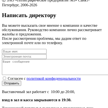
Ⓒ ЗАО «Полиграфическое предприятие №3» Санкт-
Петербург, 2006-2026
Написать директору
Вы можете высказать свое мнение о компании и качестве
обслуживания. Руководство компании лично рассматривает
жалобы и предложения.
После рассмотрения проблемы, мы дадим ответ по
электронной почте или по телефону.
Согласен с
политикой конфиденциальности
Отправить
Выставочный зал работает с 10:00 до 20:00,
вход в зал и касса закрываются в 19:30.