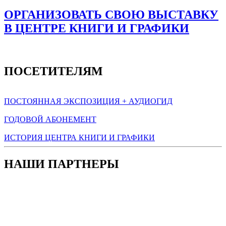
ОРГАНИЗОВАТЬ СВОЮ ВЫСТАВКУ
В ЦЕНТРЕ КНИГИ И ГРАФИКИ
ПОСЕТИТЕЛЯМ
ПОСТОЯННАЯ ЭКСПОЗИЦИЯ + АУДИОГИД
ГОДОВОЙ АБОНЕМЕНТ
ИСТОРИЯ ЦЕНТРА КНИГИ И ГРАФИКИ
НАШИ ПАРТНЕРЫ