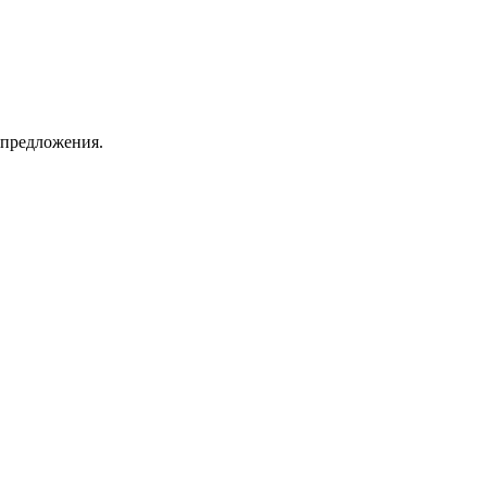
 предложения.