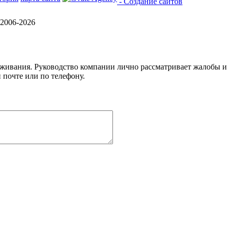
- Создание сайтов
2006-2026
уживания. Руководство компании лично рассматривает жалобы и
 почте или по телефону.