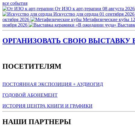
все события
От ИЗО к арт-терапии
08 августа 2026
Искусство для сердца
01 сентября 2026
октября 2026
Метафизические кубы
12
ноября 2026
Выставк
ОРГАНИЗОВАТЬ СВОЮ ВЫСТАВКУ В
ПОСЕТИТЕЛЯМ
ПОСТОЯННАЯ ЭКСПОЗИЦИЯ + АУДИОГИД
ГОДОВОЙ АБОНЕМЕНТ
ИСТОРИЯ ЦЕНТРА КНИГИ И ГРАФИКИ
НАШИ ПАРТНЕРЫ