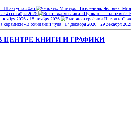
 - 18 августа 2026
Человек. Мин
 - 24 сентября 2026
 ноября 2026 - 18 ноября 2026
а керамики «В ожидании чуда»
17 декабря 2026 - 29 декабря 202
 ЦЕНТРЕ КНИГИ И ГРАФИКИ