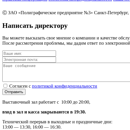
Ⓒ ЗАО «Полиграфическое предприятие №3» Санкт-Петербург, 
Написать директору
Вы можете высказать свое мнение о компании и качестве обсл
После рассмотрения проблемы, мы дадим ответ по электронной
Согласен с
политикой конфиденциальности
Отправить
Выставочный зал работает с 10:00 до 20:00,
вход в зал и касса закрываются в 19:30.
Технический перерыв в выходные и праздничные дни:
13:00 — 13:30, 16:00 — 16:30.