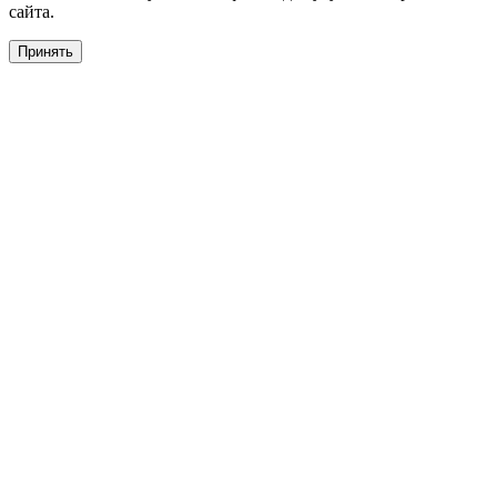
сайта.
Принять