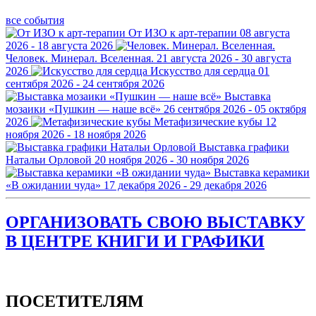
все события
От ИЗО к арт-терапии
08 августа
2026 - 18 августа 2026
Человек. Минерал. Вселенная.
21 августа 2026 - 30 августа
2026
Искусство для сердца
01
сентября 2026 - 24 сентября 2026
Выставка
мозаики «Пушкин — наше всё»
26 сентября 2026 - 05 октября
2026
Метафизические кубы
12
ноября 2026 - 18 ноября 2026
Выставка графики
Натальи Орловой
20 ноября 2026 - 30 ноября 2026
Выставка керамики
«В ожидании чуда»
17 декабря 2026 - 29 декабря 2026
ОРГАНИЗОВАТЬ СВОЮ ВЫСТАВКУ
В ЦЕНТРЕ КНИГИ И ГРАФИКИ
ПОСЕТИТЕЛЯМ