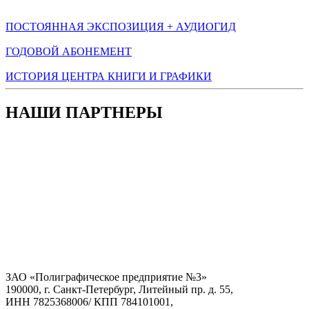
ПОСТОЯННАЯ ЭКСПОЗИЦИЯ + АУДИОГИД
ГОДОВОЙ АБОНЕМЕНТ
ИСТОРИЯ ЦЕНТРА КНИГИ И ГРАФИКИ
НАШИ ПАРТНЕРЫ
ЗАО «Полиграфическое предприятие №3»
190000, г. Санкт-Петербург, Литейный пр. д. 55,
ИНН 7825368006/ КПП 784101001,