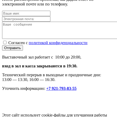
электронной почте или по телефону.
Согласен с
политикой конфиденциальности
Отправить
Выставочный зал работает с 10:00 до 20:00,
вход в зал и касса закрываются в 19:30.
Технический перерыв в выходные и праздничные дни:
13:00 — 13:30, 16:00 — 16:30.
Уточнить информацию:
+7 921-793-83-55
Этот сайт использует cookie-файлы для улучшения работы