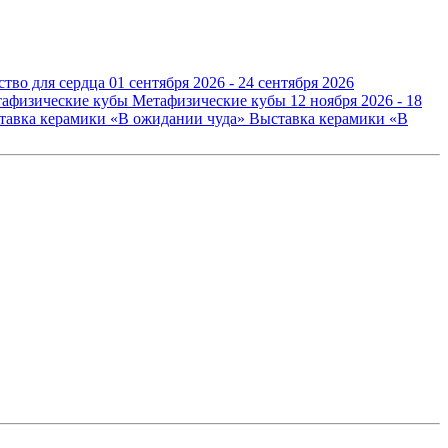
ство для сердца
01 сентября 2026 - 24 сентября 2026
Метафизические кубы
12 ноября 2026 - 18
Выставка керамики «В