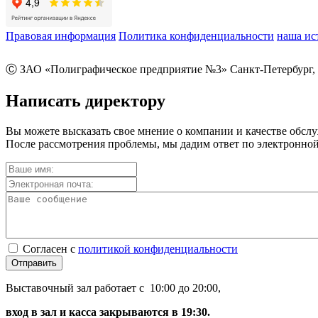
Правовая информация
Политика конфиденциальности
наша ис
Ⓒ ЗАО «Полиграфическое предприятие №3» Санкт-Петербург, 
Написать директору
Вы можете высказать свое мнение о компании и качестве обсл
После рассмотрения проблемы, мы дадим ответ по электронной
Согласен с
политикой конфиденциальности
Отправить
Выставочный зал работает с 10:00 до 20:00,
вход в зал и касса закрываются в 19:30.