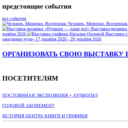
предстоящие события
все события
Человек. Минерал. Вселенная.
Выставка мозаики
ноября 2026
Выставка 
ожидании чуда»
17 декабря 2026 - 29 декабря 2026
ОРГАНИЗОВАТЬ СВОЮ ВЫСТАВКУ В
ПОСЕТИТЕЛЯМ
ПОСТОЯННАЯ ЭКСПОЗИЦИЯ + АУДИОГИД
ГОДОВОЙ АБОНЕМЕНТ
ИСТОРИЯ ЦЕНТРА КНИГИ И ГРАФИКИ