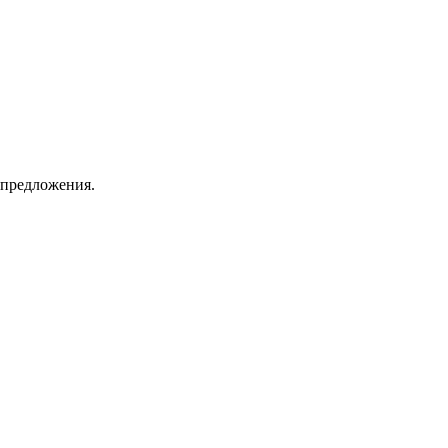
 предложения.