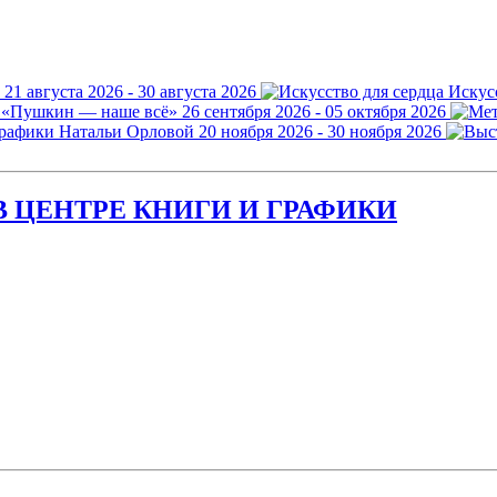
21 августа 2026 - 30 августа 2026
Искус
 «Пушкин — наше всё»
26 сентября 2026 - 05 октября 2026
графики Натальи Орловой
20 ноября 2026 - 30 ноября 2026
 ЦЕНТРЕ КНИГИ И ГРАФИКИ