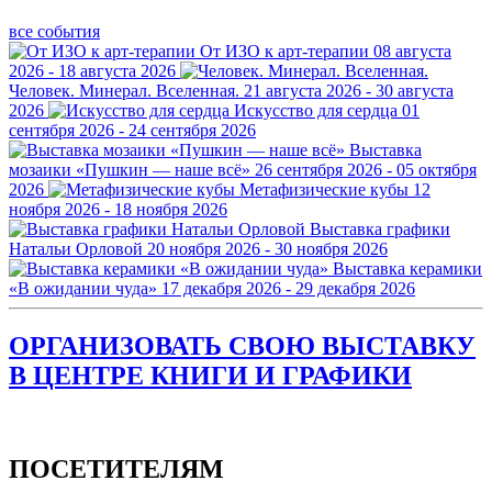
все события
От ИЗО к арт-терапии
08 августа
2026 - 18 августа 2026
Человек. Минерал. Вселенная.
21 августа 2026 - 30 августа
2026
Искусство для сердца
01
сентября 2026 - 24 сентября 2026
Выставка
мозаики «Пушкин — наше всё»
26 сентября 2026 - 05 октября
2026
Метафизические кубы
12
ноября 2026 - 18 ноября 2026
Выставка графики
Натальи Орловой
20 ноября 2026 - 30 ноября 2026
Выставка керамики
«В ожидании чуда»
17 декабря 2026 - 29 декабря 2026
ОРГАНИЗОВАТЬ СВОЮ ВЫСТАВКУ
В ЦЕНТРЕ КНИГИ И ГРАФИКИ
ПОСЕТИТЕЛЯМ