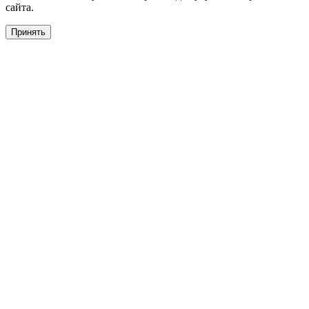
сайта.
Принять