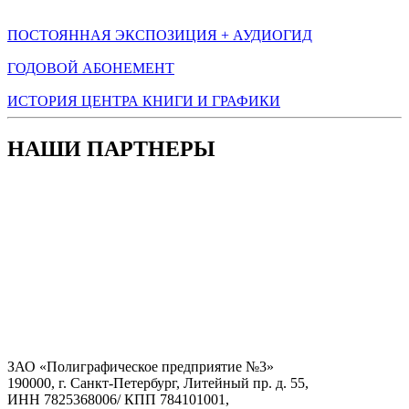
ПОСТОЯННАЯ ЭКСПОЗИЦИЯ + АУДИОГИД
ГОДОВОЙ АБОНЕМЕНТ
ИСТОРИЯ ЦЕНТРА КНИГИ И ГРАФИКИ
НАШИ ПАРТНЕРЫ
ЗАО «Полиграфическое предприятие №3»
190000, г. Санкт-Петербург, Литейный пр. д. 55,
ИНН 7825368006/ КПП 784101001,