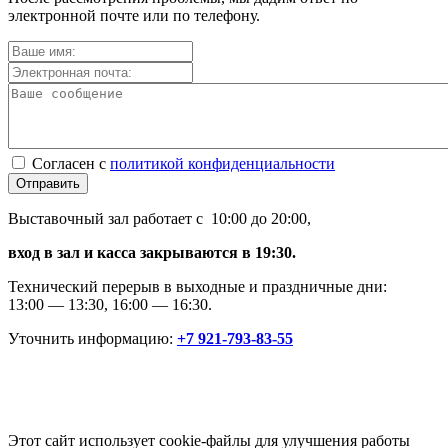
электронной почте или по телефону.
Согласен с
политикой конфиденциальности
Отправить
Выставочный зал работает с 10:00 до 20:00,
вход в зал и касса закрываются в 19:30.
Технический перерыв в выходные и праздничные дни:
13:00 — 13:30, 16:00 — 16:30.
Уточнить информацию:
+7 921-793-83-55
Этот сайт использует cookie-файлы для улучшения работы