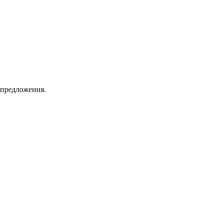
 предложения.