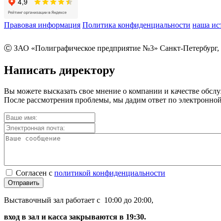
Правовая информация
Политика конфиденциальности
наша ис
Ⓒ ЗАО «Полиграфическое предприятие №3» Санкт-Петербург, 
Написать директору
Вы можете высказать свое мнение о компании и качестве обсл
После рассмотрения проблемы, мы дадим ответ по электронной
Согласен с
политикой конфиденциальности
Отправить
Выставочный зал работает с 10:00 до 20:00,
вход в зал и касса закрываются в 19:30.