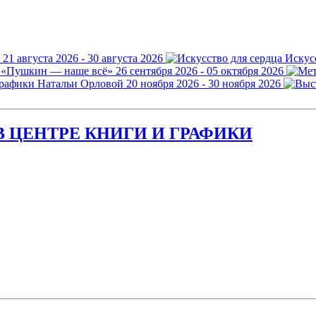
21 августа 2026 - 30 августа 2026
Искус
 «Пушкин — наше всё»
26 сентября 2026 - 05 октября 2026
графики Натальи Орловой
20 ноября 2026 - 30 ноября 2026
 ЦЕНТРЕ КНИГИ И ГРАФИКИ