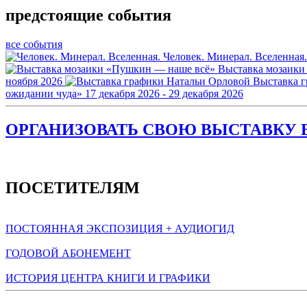
предстоящие события
все события
Человек. Минерал. Вселенная.
Выставка мозаики
ноября 2026
Выставка 
ожидании чуда»
17 декабря 2026 - 29 декабря 2026
ОРГАНИЗОВАТЬ СВОЮ ВЫСТАВКУ В
ПОСЕТИТЕЛЯМ
ПОСТОЯННАЯ ЭКСПОЗИЦИЯ + АУДИОГИД
ГОДОВОЙ АБОНЕМЕНТ
ИСТОРИЯ ЦЕНТРА КНИГИ И ГРАФИКИ