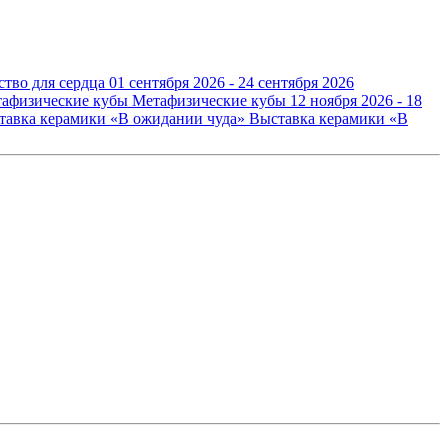
ство для сердца
01 сентября 2026 - 24 сентября 2026
Метафизические кубы
12 ноября 2026 - 18
Выставка керамики «В