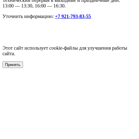
Технический перерыв в выходные и праздничные дни:
13:00 — 13:30, 16:00 — 16:30.
Уточнить информацию:
+7 921-793-83-55
Этот сайт использует cookie-файлы для улучшения работы
сайта.
Принять