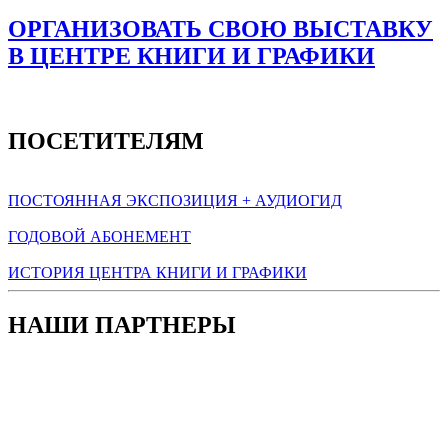
ОРГАНИЗОВАТЬ СВОЮ ВЫСТАВКУ
В ЦЕНТРЕ КНИГИ И ГРАФИКИ
ПОСЕТИТЕЛЯМ
ПОСТОЯННАЯ ЭКСПОЗИЦИЯ + АУДИОГИД
ГОДОВОЙ АБОНЕМЕНТ
ИСТОРИЯ ЦЕНТРА КНИГИ И ГРАФИКИ
НАШИ ПАРТНЕРЫ