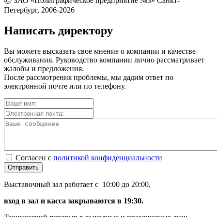
Ⓒ ЗАО «Полиграфическое предприятие №3» Санкт-
Петербург, 2006-2026
Написать директору
Вы можете высказать свое мнение о компании и качестве
обслуживания. Руководство компании лично рассматривает
жалобы и предложения.
После рассмотрения проблемы, мы дадим ответ по
электронной почте или по телефону.
Согласен с
политикой конфиденциальности
Отправить
Выставочный зал работает с 10:00 до 20:00,
вход в зал и касса закрываются в 19:30.