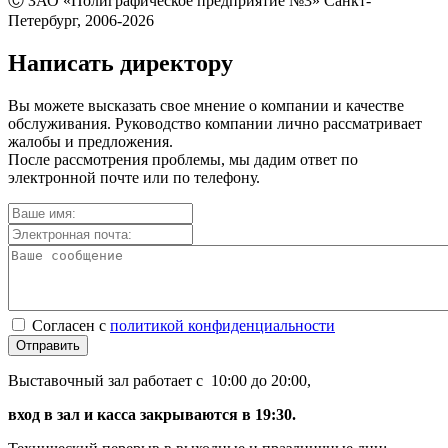
Ⓒ ЗАО «Полиграфическое предприятие №3» Санкт-
Петербург, 2006-2026
Написать директору
Вы можете высказать свое мнение о компании и качестве
обслуживания. Руководство компании лично рассматривает
жалобы и предложения.
После рассмотрения проблемы, мы дадим ответ по
электронной почте или по телефону.
Согласен с
политикой конфиденциальности
Отправить
Выставочный зал работает с 10:00 до 20:00,
вход в зал и касса закрываются в 19:30.