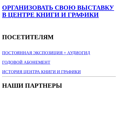
ОРГАНИЗОВАТЬ СВОЮ ВЫСТАВКУ
В ЦЕНТРЕ КНИГИ И ГРАФИКИ
ПОСЕТИТЕЛЯМ
ПОСТОЯННАЯ ЭКСПОЗИЦИЯ + АУДИОГИД
ГОДОВОЙ АБОНЕМЕНТ
ИСТОРИЯ ЦЕНТРА КНИГИ И ГРАФИКИ
НАШИ ПАРТНЕРЫ