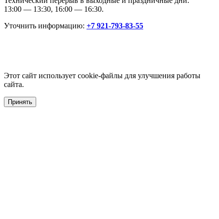
Технический перерыв в выходные и праздничные дни:
13:00 — 13:30, 16:00 — 16:30.
Уточнить информацию:
+7 921-793-83-55
Этот сайт использует cookie-файлы для улучшения работы
сайта.
Принять